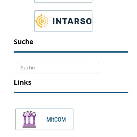
Suche
Suche
Links