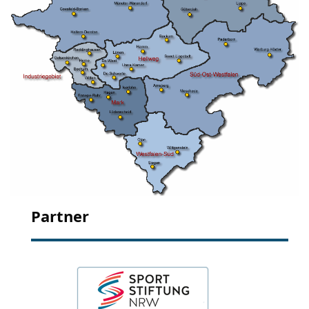
Partner