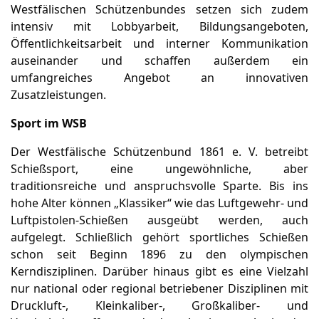
Westfälischen Schützenbundes setzen sich zudem
intensiv mit Lobbyarbeit, Bildungsangeboten,
Öffentlichkeitsarbeit und interner Kommunikation
auseinander und schaffen außerdem ein
umfangreiches Angebot an innovativen
Zusatzleistungen.
Sport im WSB
Der Westfälische Schützenbund 1861 e. V. betreibt
Schießsport, eine ungewöhnliche, aber
traditionsreiche und anspruchsvolle Sparte. Bis ins
hohe Alter können „Klassiker“ wie das Luftgewehr- und
Luftpistolen-Schießen ausgeübt werden, auch
aufgelegt. Schließlich gehört sportliches Schießen
schon seit Beginn 1896 zu den olympischen
Kerndisziplinen. Darüber hinaus gibt es eine Vielzahl
nur national oder regional betriebener Disziplinen mit
Druckluft-, Kleinkaliber-, Großkaliber- und