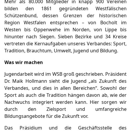
Mehr als 80.000 Mitglieder in knapp 900 Vereinen
bilden den 1861 gegründeten Westfälischen
Schützenbund, dessen Grenzen der historischen
Region Westfalen entsprechen – von Bocholt im
Westen bis Oppenwehe im Norden, von Lippe bis
hinunter nach Siegen. Sieben Bezirke und 34 Kreise
vertreten die Kernaufgaben unseres Verbandes: Sport,
Tradition, Brauchtum, Umwelt, Jugend und Bildung.
Was wir machen
Jugendarbeit wird im WSB groß geschrieben. Präsident
Dr. Maik Hollmann sieht die Jugend „als Zukunft des
Verbandes, und dies in allen Bereichen“. Sowohl der
Sport als auch die Tradition hängen davon ab, wie der
Nachwuchs integriert werden kann. Hier sorgen wir
durch den Zielsport und umfangreiche
Bildungsangebote für die Zukunft vor.
Das Präsidium und die Geschäftsstelle des