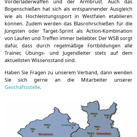
Vorderladerwaffen und der Armbrust. Auch das
Bogenschießen hat sich als entspannender Ausgleich
wie als Hochleistungssport in Westfalen etablieren
können. Zudem werden das Blasrohrschießen für die
Jüngsten oder Target-Sprint als Action-Kombination
von Laufen und Treffen immer beliebter. Der WSB sorgt
dafür, dass durch regelmäßige Fortbildungen alle
Trainer, Übungs- und Jugendleiter stets auf dem
aktuellsten Wissensstand sind.
Haben Sie Fragen zu unserem Verband, dann wenden
Sie sich gerne an die Mitarbeiter unserer
Geschäftsstelle
.