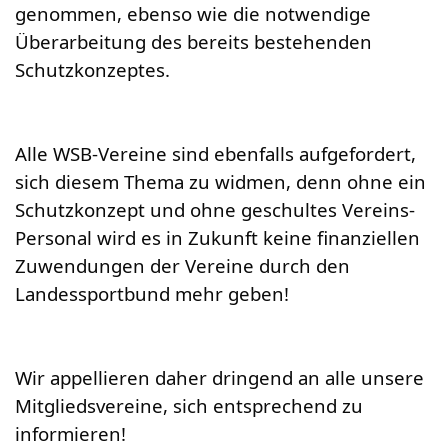
genommen, ebenso wie die notwendige
Überarbeitung des bereits bestehenden
Schutzkonzeptes.
Alle WSB-Vereine sind ebenfalls aufgefordert,
sich diesem Thema zu widmen, denn ohne ein
Schutzkonzept und ohne geschultes Vereins-
Personal wird es in Zukunft keine finanziellen
Zuwendungen der Vereine durch den
Landessportbund mehr geben!
Wir appellieren daher dringend an alle unsere
Mitgliedsvereine, sich entsprechend zu
informieren!