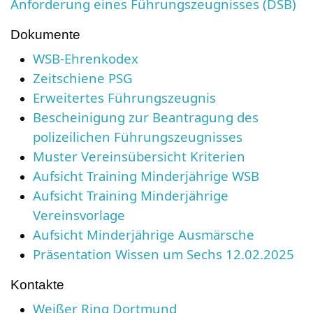
Anforderung eines Führungszeugnisses (DSB)
Dokumente
WSB-Ehrenkodex
Zeitschiene PSG
Erweitertes Führungszeugnis
Bescheinigung zur Beantragung des
polizeilichen Führungszeugnisses
Muster Vereinsübersicht Kriterien
Aufsicht Training Minderjährige WSB
Aufsicht Training Minderjährige
Vereinsvorlage
Aufsicht Minderjährige
Ausmärsche
Präsentation Wissen um Sechs 12.02.2025
Kontakte
Weißer Ring Dortmund