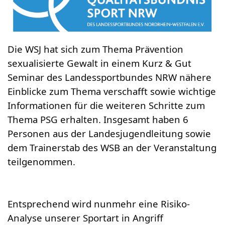
Die WSJ hat sich zum Thema Prävention
sexualisierte Gewalt in einem Kurz & Gut
Seminar des Landessportbundes NRW
nähere
Einblicke zum Thema verschafft sowie wichtige
Informationen für die weiteren Schritte zum
Thema PSG erhalten. Insgesamt haben 6
Personen aus der Landesjugendleitung sowie
dem Trainerstab des WSB an der Veranstaltung
teilgenommen.
Entsprechend wird nunmehr eine Risiko-
Analyse unserer Sportart in Angriff