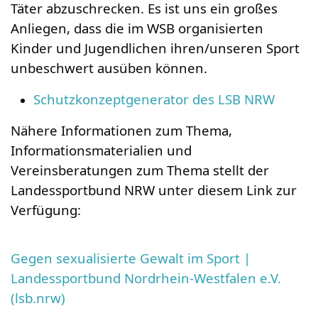
Täter abzuschrecken. Es ist uns ein großes
Anliegen, dass die im WSB organisierten
Kinder und Jugendlichen ihren/unseren Sport
unbeschwert ausüben können.
Schutzkonzeptgenerator des LSB NRW
Nähere Informationen zum Thema,
Informationsmaterialien und
Vereinsberatungen zum Thema stellt der
Landessportbund NRW unter diesem Link zur
Verfügung:
Gegen sexualisierte Gewalt im Sport |
Landessportbund Nordrhein-Westfalen e.V.
(lsb.nrw)