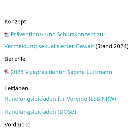
Konzept
Präventions- und Schutzkonzept zur
Vermeidung sexualisierter Gewalt
(Stand 2024)
Berichte
2023 Vizepräsidentin Sabine Lüttmann
Leitfäden
Handlungsleitfaden für Vereine (LSB NRW)
Handlungsleitfaden (DOSB)
Vordrucke