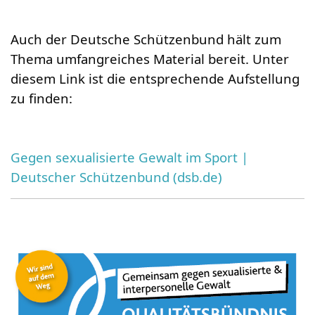
Auch der Deutsche Schützenbund hält zum
Thema umfangreiches Material bereit. Unter
diesem Link ist die entsprechende Aufstellung
zu finden:
Gegen sexualisierte Gewalt im Sport |
Deutscher Schützenbund (dsb.de)