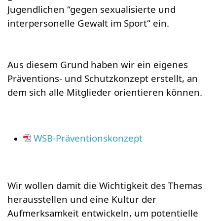
Jugendlichen “gegen sexualisierte und
interpersonelle Gewalt im Sport“ ein.
Aus diesem Grund haben wir ein eigenes
Präventions- und Schutzkonzept erstellt, an
dem sich alle Mitglieder orientieren können.
WSB-Präventionskonzept
Wir wollen damit die Wichtigkeit des Themas
herausstellen und eine Kultur der
Aufmerksamkeit entwickeln, um potentielle