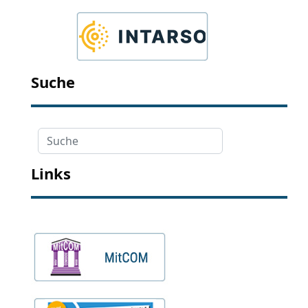
Suche
Suche
Links