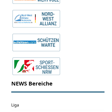
NEWS Bereiche
Liga