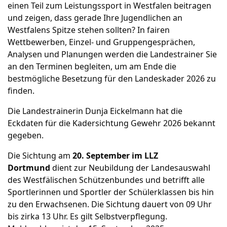
einen Teil zum Leistungssport in Westfalen beitragen
und zeigen, dass gerade Ihre Jugendlichen an
Westfalens Spitze stehen sollten? In fairen
Wettbewerben, Einzel- und Gruppengesprächen,
Analysen und Planungen werden die Landestrainer Sie
an den Terminen begleiten, um am Ende die
bestmögliche Besetzung für den Landeskader 2026 zu
finden.
Die Landestrainerin Dunja Eickelmann hat die
Eckdaten für die Kadersichtung Gewehr 2026 bekannt
gegeben.
Die Sichtung am
20. September im LLZ
Dortmund
dient zur Neubildung der Landesauswahl
des Westfälischen Schützenbundes und betrifft alle
Sportlerinnen und Sportler der Schülerklassen bis hin
zu den Erwachsenen. Die Sichtung dauert von 09 Uhr
bis zirka 13 Uhr. Es gilt Selbstverpflegung.