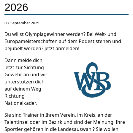
2026
03. September 2025
Du willst Olympiagewinner werden? Bei Welt- und
Europameisterschaften auf dem Podest stehen und
bejubelt werden? Jetzt anmelden!
Dann melde dich
jetzt zur Sichtung
Gewehr an und wir
unterstützen dich
auf deinem Weg
Richtung
Nationalkader.
Sie sind Trainer in Ihrem Verein, im Kreis, an der
Talentinsel oder im Bezirk und sind der Meinung, Ihre
Sportler gehören in die Landesauswahl? Sie wollen