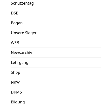
Schützentag
DSB
Bogen
Unsere Sieger
WSB
Newsarchiv
Lehrgang
Shop
NRW
DKMS
Bildung