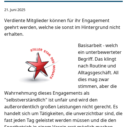
21. Juni 2025
Verdiente Mitglieder können für ihr Engagement
geehrt werden, welche sie sonst im Hintergrund nicht
erhalten.
Basisarbeit - welch
ein unterbewerteter
Begriff. Das klingt
nach Routine und
Alltagsgeschäft. All
dies mag zwar
stimmen, aber die
Wahrnehmung dieses Engagements als
"selbstverständlich" ist unfair und wird den
außerordentlich großen Leistungen nicht gerecht. Es
handelt sich um Tätigkeiten, die unverzichtbar sind, die
fast jeden Tag geleistet werden müssen und die den