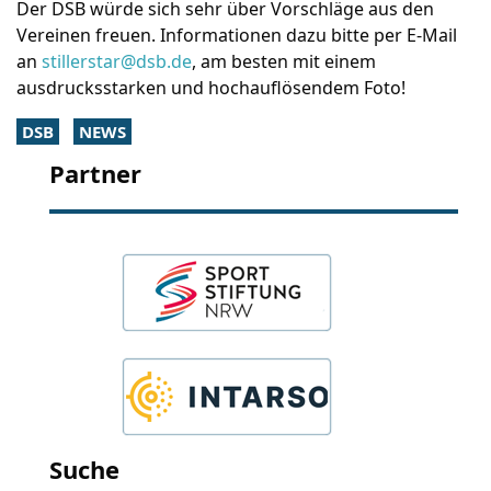
Der DSB würde sich sehr über Vorschläge aus den
Vereinen freuen. Informationen dazu bitte per E-Mail
an
stillerstar@dsb.de
, am besten mit einem
ausdrucksstarken und hochauflösendem Foto!
DSB
NEWS
Partner
Suche