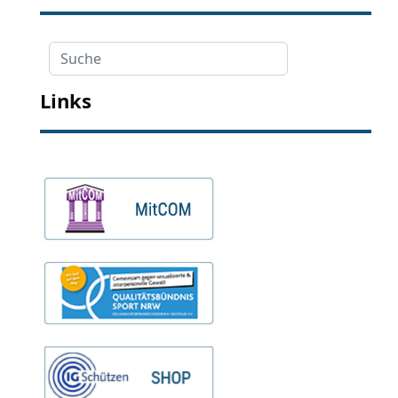
Suche
Links