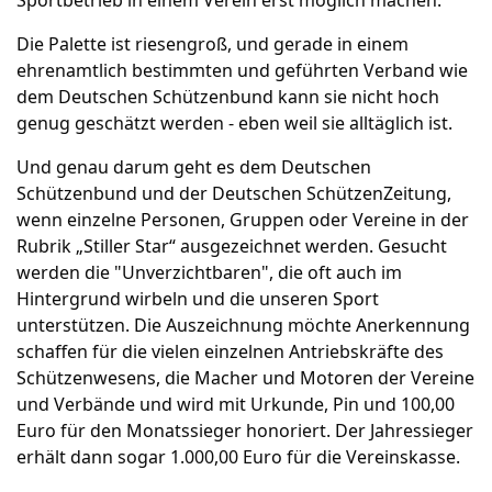
Sportbetrieb in einem Verein erst möglich machen.
Die Palette ist riesengroß, und gerade in einem
ehrenamtlich bestimmten und geführten Verband wie
dem Deutschen Schützenbund kann sie nicht hoch
genug geschätzt werden - eben weil sie alltäglich ist.
Und genau darum geht es dem Deutschen
Schützenbund und der Deutschen SchützenZeitung,
wenn einzelne Personen, Gruppen oder Vereine in der
Rubrik „Stiller Star“ ausgezeichnet werden. Gesucht
werden die "Unverzichtbaren", die oft auch im
Hintergrund wirbeln und die unseren Sport
unterstützen. Die Auszeichnung möchte Anerkennung
schaffen für die vielen einzelnen Antriebskräfte des
Schützenwesens, die Macher und Motoren der Vereine
und Verbände und wird mit Urkunde, Pin und 100,00
Euro für den Monatssieger honoriert. Der Jahressieger
erhält dann sogar 1.000,00 Euro für die Vereinskasse.