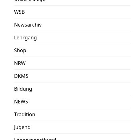
WSB
Newsarchiv
Lehrgang
Shop
NRW
DKMS
Bildung
NEWS
Tradition
Jugend