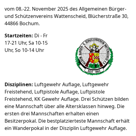
vom 08.-22. November 2025 des Allgemeinen Bürger-
und Schützenvereins Wattenscheid, Blücherstraße 30,
44866 Bochum.
Startzeiten:
Di - Fr
17-21 Uhr, Sa 10-15
Uhr, So 10-14 Uhr
Disziplinen:
Luftgewehr Auflage, Luftgewehr
Freistehend, Luftpistole Auflage, Luftpistole
Freistehend, KK Gewehr Auflage. Drei Schützen bilden
eine Mannschaft über alle Altersklassen hinweg. Die
ersten drei Mannschaften erhalten einen
Besitzerpokal. Die bestplatzierteste Mannschaft erhält
ein Wanderpokal in der Disziplin Luftgewehr Auflage.