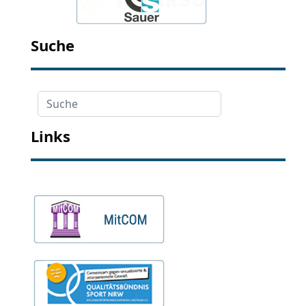
Suche
Suche
Links