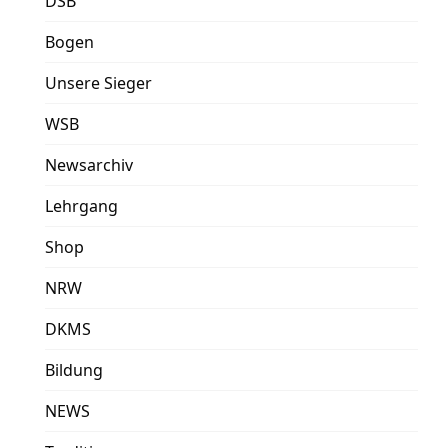
DSB
Bogen
Unsere Sieger
WSB
Newsarchiv
Lehrgang
Shop
NRW
DKMS
Bildung
NEWS