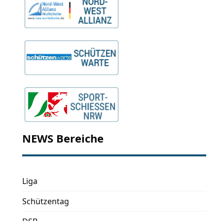
NEWS Bereiche
Liga
Schützentag